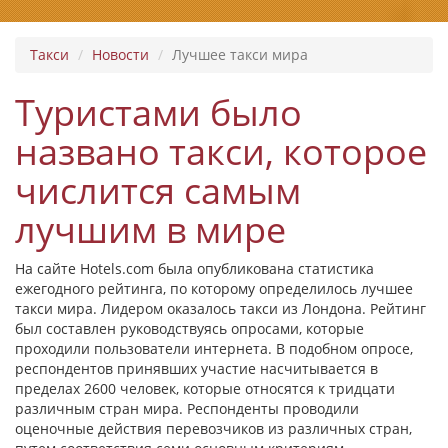
Такси
Новости
Лучшее такси мира
Туристами было
названо такси, которое
числится самым
лучшим в мире
На сайте Hotels.com была опубликована статистика
ежегодного рейтинга, по которому определилось лучшее
такси мира. Лидером оказалось такси из Лондона. Рейтинг
был составлен руководствуясь опросами, которые
проходили пользователи интернета. В подобном опросе,
респондентов принявших участие насчитывается в
пределах 2600 человек, которые относятся к тридцати
различным стран мира. Респонденты проводили
оценочные действия перевозчиков из различных стран,