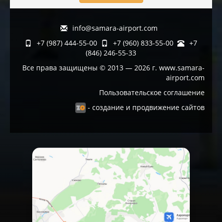
info@samara-airport.com
+7 (987) 444-55-00
+7 (960) 833-55-00
+7
(846) 246-55-33
Все права защищены © 2013 — 2026 г. www.samara-
airport.com
Пользовательское соглашение
- создание и продвижение сайтов