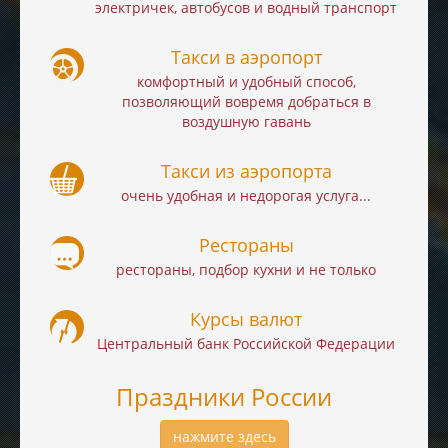
электричек, автобусов и водный транспорт
Такси в аэропорт
комфортный и удобный способ,
позволяющий вовремя добраться в
воздушную гавань
Такси из аэропорта
очень удобная и недорогая услуга...
Рестораны
рестораны, подбор кухни и не только
Курсы валют
Центральный банк Российской Федерации
Праздники России
нажмите здесь