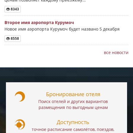
8343
Второе имя аэропорта Курумоч
Новое имя аэропорта Курумоч будет названо 5 декабря
8558
все новости
Бронирование отеля
Поиск отелей и других вариантов
размещения по выгодным ценам
Доступность
точное расписание самолётов, поездов,