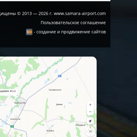
ищены © 2013 — 2026 г. www.samara-airport.com
Пользовательское соглашение
- создание и продвижение сайтов