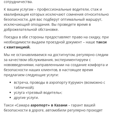
сотрудничества.
К вашим услугам – профессиональные водители, стаж и
квалификация которых исключают сомнения относительно
безопасности, для вас подберут оптимальный маршрут,
исключающий опоздания. Вы проведете время в
доброжелательной обстановке.
Поездка в обе стороны предоставляет право на скидку, при
необходимости выдаем проездной документ – наше
такси
с квитанцией.
Мы не останавливаемся на достигнутом, регулярно следим
за качеством обслуживания, экспериментируем с
нововведениями, направленными на создание комфорта и
безопасности наших клиентов, в настоящее время
предлагаем следующие услуги:
встреча, проводы в аэропорту Курумоч (возможно с
табличкой);
услуга «трезвый водитель»;
другие услуги.
Такси «Самара
аэропорт» в Казани
– гарант вашей
безопасности в дороге, автомобили регулярно проходят