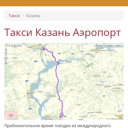
Такси
Казань
Такси Казань Аэропорт
Приблизительное время поездки из международного