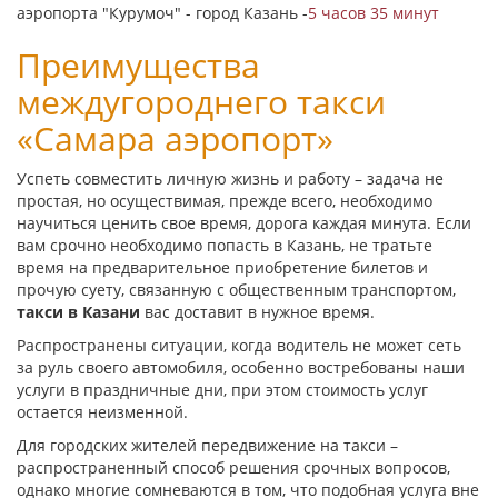
аэропорта "Курумоч" - город Казань -
5 часов 35 минут
Преимущества
междугороднего такси
«Самара аэропорт»
Успеть совместить личную жизнь и работу – задача не
простая, но осуществимая, прежде всего, необходимо
научиться ценить свое время, дорога каждая минута. Если
вам срочно необходимо попасть в Казань, не тратьте
время на предварительное приобретение билетов и
прочую суету, связанную с общественным транспортом,
такси в Казани
вас доставит в нужное время.
Распространены ситуации, когда водитель не может сеть
за руль своего автомобиля, особенно востребованы наши
услуги в праздничные дни, при этом стоимость услуг
остается неизменной.
Для городских жителей передвижение на такси –
распространенный способ решения срочных вопросов,
однако многие сомневаются в том, что подобная услуга вне