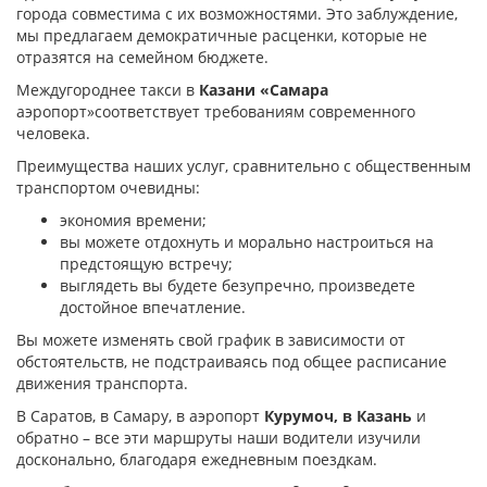
города совместима с их возможностями. Это заблуждение,
мы предлагаем демократичные расценки, которые не
отразятся на семейном бюджете.
Междугороднее такси в
Казани «Самара
аэропорт»соответствует требованиям современного
человека.
Преимущества наших услуг, сравнительно с общественным
транспортом очевидны:
экономия времени;
вы можете отдохнуть и морально настроиться на
предстоящую встречу;
выглядеть вы будете безупречно, произведете
достойное впечатление.
Вы можете изменять свой график в зависимости от
обстоятельств, не подстраиваясь под общее расписание
движения транспорта.
В Саратов, в Самару, в аэропорт
Курумоч, в Казань
и
обратно – все эти маршруты наши водители изучили
досконально, благодаря ежедневным поездкам.