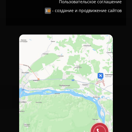
Пользовательское соглашение
- создание и продвижение сайтов