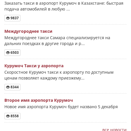
Заказать такси в аэропорт Курумоч в Казахстане: быстрая
подача автомобилей в любую ...
9837
Междугороднее такси
Междугороднее такси Самара специализируется на
дальних поездках в другие города и р...
6503
Курумоч Такси у аэропорта
Скоростное Курумоч такси к аэропорту по доступным
ценам позволяет каждому приезжему...
8344
Второе имя аэропорта Курумоч
Новое имя аэропорта Курумоч будет названо 5 декабря
8558
все новости