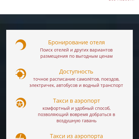
Бронирование отеля
Поиск отелей и других вариантов
размещения по выгодным ценам
Доступность
точное расписание самолётов, поездов,
электричек, автобусов и водный транспорт
Такси в аэропорт
комфортный и удобный способ,
позволяющий вовремя добраться в
воздушную гавань
Такси из аэропорта