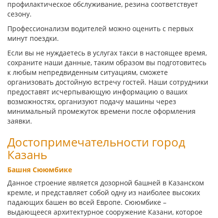
профилактическое обслуживание, резина соответствует
сезону.
Профессионализм водителей можно оценить с первых
минут поездки.
Если вы не нуждаетесь в услугах такси в настоящее время,
сохраните наши данные, таким образом вы подготовитесь
к любым непредвиденным ситуациям, сможете
организовать достойную встречу гостей. Наши сотрудники
предоставят исчерпывающую информацию о ваших
возможностях, организуют подачу машины через
минимальный промежуток времени после оформления
заявки.
Достопримечательности город
Казань
Башня Сююмбике
Данное строение является дозорной башней в Казанском
кремле, и представляет собой одну из наиболее высоких
падающих башен во всей Европе. Сююмбике –
выдающееся архитектурное сооружение Казани, которое