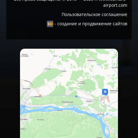
airport.com
Пользовательское соглашение
- создание и продвижение сайтов