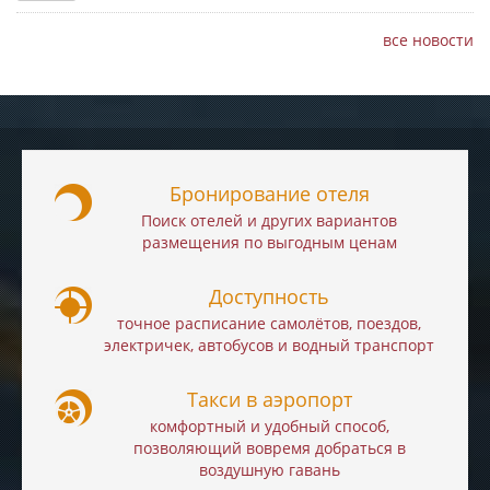
все новости
Бронирование отеля
Поиск отелей и других вариантов
размещения по выгодным ценам
Доступность
точное расписание самолётов, поездов,
электричек, автобусов и водный транспорт
Такси в аэропорт
комфортный и удобный способ,
позволяющий вовремя добраться в
воздушную гавань