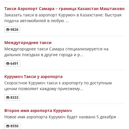
Такси Аэропорт Самара – граница Казахстан Маштаково
Заказать такси в аэропорт Курумоч в Казахстане: быстрая
подача автомобилей в любую ...
9826
Междугороднее такси
Междугороднее такси Самара специализируется на
дальних поездках в другие города и р...
6491
Курумоч Такси у аэропорта
Скоростное Курумоч такси к аэропорту по доступным
ценам позволяет каждому приезжему...
8333
Второе имя аэропорта Курумоч
Новое имя аэропорта Курумоч будет названо 5 декабря
8550