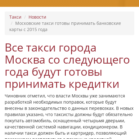
Такси
Новости
Московские такси готовы принимать банковские
карты с 2015 года
Все такси города
Москва со следующего
года будут готовы
принимать кредитки
Чиновник отметил, что власти Москвы уже занимаются
разработкой необходимых поправок, которые будут
внесены в законодательство о данных перевозках. В новых
правилах указано, что таксисты должны будут обязательно
покупать автомобиль, оснащенный четырьмя дверьми,
качественной системой навигации, кондиционером. В
наличии такси должен быть и картридер, позволяющий