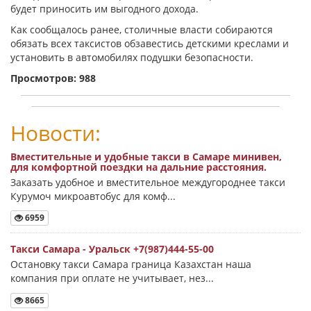
будет приносить им выгодного дохода.
Как сообщалось ранее, столичные власти собираются
обязать всех таксистов обзавестись детскими креслами и
установить в автомобилях подушки безопасности.
Просмотров: 988
Новости:
Вместительные и удобные такси в Самаре минивен,
для комфортной поездки на дальние расстояния.
Заказать удобное и вместительное междугороднее такси
Курумоч микроавтобус для комф...
6959
Такси Самара - Уральск +7(987)444-55-00
Остановку такси Самара граница Казахстан наша
компания при оплате не учитывает, нез...
8665