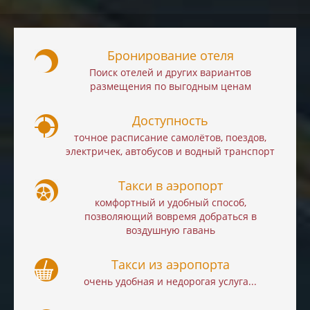
Бронирование отеля
Поиск отелей и других вариантов
размещения по выгодным ценам
Доступность
точное расписание самолётов, поездов,
электричек, автобусов и водный транспорт
Такси в аэропорт
комфортный и удобный способ,
позволяющий вовремя добраться в
воздушную гавань
Такси из аэропорта
очень удобная и недорогая услуга...