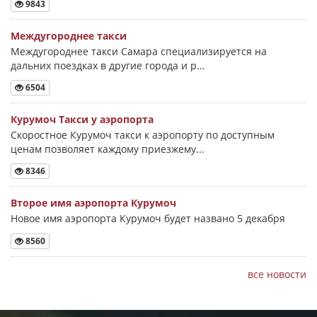
9843
Междугороднее такси
Междугороднее такси Самара специализируется на
дальних поездках в другие города и р...
6504
Курумоч Такси у аэропорта
Скоростное Курумоч такси к аэропорту по доступным
ценам позволяет каждому приезжему...
8346
Второе имя аэропорта Курумоч
Новое имя аэропорта Курумоч будет названо 5 декабря
8560
все новости