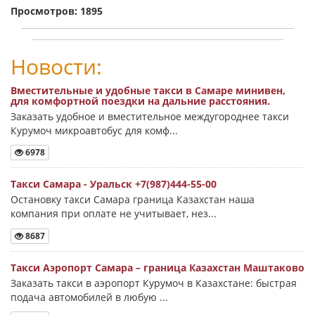
Просмотров: 1895
Новости:
Вместительные и удобные такси в Самаре минивен,
для комфортной поездки на дальние расстояния.
Заказать удобное и вместительное междугороднее такси
Курумоч микроавтобус для комф...
6978
Такси Самара - Уральск +7(987)444-55-00
Остановку такси Самара граница Казахстан наша
компания при оплате не учитывает, нез...
8687
Такси Аэропорт Самара – граница Казахстан Маштаково
Заказать такси в аэропорт Курумоч в Казахстане: быстрая
подача автомобилей в любую ...