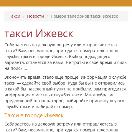
Такси
Новости
Номера телефонов такси Ижевск
такси Ижевск
Собираетесь на деловую встречу или отправляетесь в
гости? Вам, несомненно, пригодятся номера телефонов
службы такси в городе Ижевск. Выбор подходящего
варианта, останется за вами. Не тратьте свое время и силы
на поиск....
Экономить время, стало еще проще! Информация о службе
такси — сделайте свой выбор. Куда бы вы не отправились,
в какой бы населенный пункт не прибыли, вам пригодится
информация о местных службах такси. Многообразие
предложений от операторов, выбирайте приглянувшуюся
службу такси и набирайте номер.
Такси в городе Ижевск
Собираетесь на деловую встречу или отправляетесь в
гости? Вам, несомненно, пригодятся номера телефонов