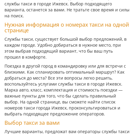
службы такси в городе Ижевск. Выбор подходящего
варианта, останется за вами. Не тратьте свое время и силы
на поиск.
Нужная информация о номерах такси на одной
странице
Службы такси, существует большой выбор предложений, в
каждом городе. Удобно добираться в нужное место, при
этом выбрав подходящий вариант, что бы ваш путь
прошел в комфорте.
Поездка в другой город в командировку или для встречи с
близкими. Как спланировать оптимальный маршрут? Как
добраться до места? Все эти вопросы легко решить,
воспользуйтесь услугами службы такси в городе Ижевск.
Марка авто, класс, комплектация и стоимость поездки —
важные пункты для того, что бы сделать правильный
выбор. На одной странице, вы сможете найти список
номеров такси города Ижевск, проконсультироваться и
выбрать подходящее предложение операторов.
Выбор такси за вами
Лучшие варианты, предложат вам операторы службы такси