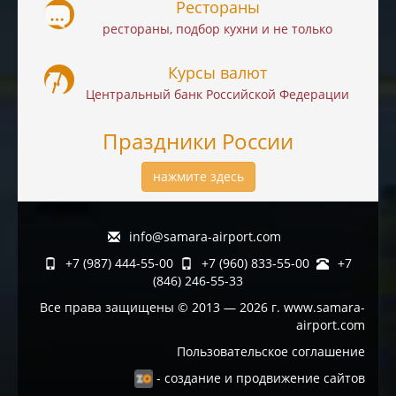
Рестораны
рестораны, подбор кухни и не только
Курсы валют
Центральный банк Российской Федерации
Праздники России
нажмите здесь
info@samara-airport.com
+7 (987) 444-55-00
+7 (960) 833-55-00
+7
(846) 246-55-33
Все права защищены © 2013 — 2026 г. www.samara-
airport.com
Пользовательское соглашение
- создание и продвижение сайтов