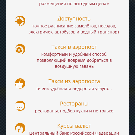
размещения по выгодным ценам
Доступность
точное расписание самолётов, поездов,
электричек, автобусов и водный транспорт
Такси в аэропорт
комфортный и удобный способ,
позволяющий вовремя добраться в
воздушную гавань
Такси из аэропорта
очень удобная и недорогая услуга...
Рестораны
рестораны, подбор кухни и не только
Курсы валют
Центральный банк Российской Федерации