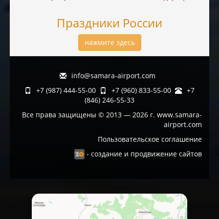
Праздники России
нажмите здесь
info@samara-airport.com
+7 (987) 444-55-00
+7 (960) 833-55-00
+7
(846) 246-55-33
Все права защищены © 2013 — 2026 г. www.samara-
airport.com
Пользовательское соглашение
- создание и продвижение сайтов