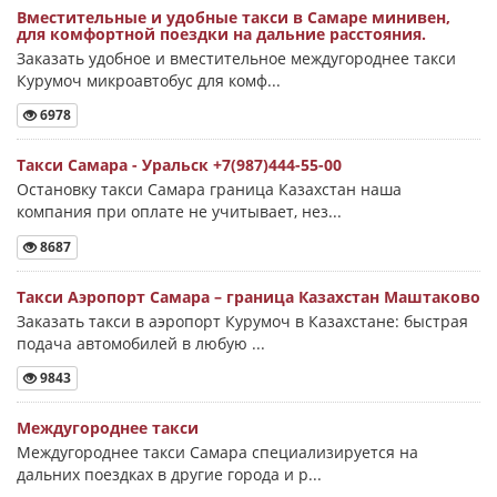
Вместительные и удобные такси в Самаре минивен,
для комфортной поездки на дальние расстояния.
Заказать удобное и вместительное междугороднее такси
Курумоч микроавтобус для комф...
6978
Такси Самара - Уральск +7(987)444-55-00
Остановку такси Самара граница Казахстан наша
компания при оплате не учитывает, нез...
8687
Такси Аэропорт Самара – граница Казахстан Маштаково
Заказать такси в аэропорт Курумоч в Казахстане: быстрая
подача автомобилей в любую ...
9843
Междугороднее такси
Междугороднее такси Самара специализируется на
дальних поездках в другие города и р...