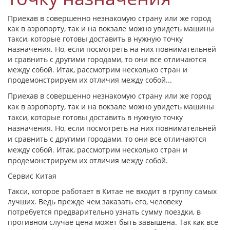
Приехав в совершенно незнакомую страну или же город
как в аэропорту, так и на вокзале можно увидеть машины
такси, которые готовы доставить в нужную точку
назначения. Но, если посмотреть на них повнимательней
и сравнить с другими городами, то они все отличаются
между собой. Итак, рассмотрим несколько стран и
продемонстрируем их отличия между собой...
Приехав в совершенно незнакомую страну или же город
как в аэропорту, так и на вокзале можно увидеть машины
такси, которые готовы доставить в нужную точку
назначения. Но, если посмотреть на них повнимательней
и сравнить с другими городами, то они все отличаются
между собой. Итак, рассмотрим несколько стран и
продемонстрируем их отличия между собой.
Сервис Китая
Такси, которое работает в Китае не входит в группу самых
лучших. Ведь прежде чем заказать его, человеку
потребуется предварительно узнать сумму поездки, в
противном случае цена может быть завышена. Так как все