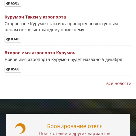
6505
Курумоч Такси у аэропорта
Скоростное Курумоч такси к аэропорту по доступным
ценам позволяет каждому приезжему...
8346
Второе имя аэропорта Курумоч
Новое имя аэропорта Курумоч будет названо 5 декабря
8560
все новости
Бронирование отеля
Поиск отелей и других вариантов