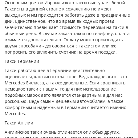
Основным цветов Израильского такси выступает белый.
Таксисты в данной стране к сожалению не имеют
выходных и им приходится работать даже в праздничные
дни. Единственное, что во время выходных проезд
значительно превышает стоимость перевозки на такси в
обычный день. В случае заказа такси по телефону, оплата
взимается дополнительно. Оплату можно производить
двумя способами - договориться с таксистом или же
попросить его включить счетчик на время поездки.
Такси Германии
Такси работающее в Германии действительно
оценивается, как высококлассное. Ведь каждое авто - это
Mercedes Е-класса, а также дизельные. Если сравнивать
немецкое такси с нашим, то для них использование
подобных марок авто является стандартным, а для нас
роскошью. Ведь самым дешевым автомобилем, а также
комфортным и надежным в Германии считается именно
Mercedes.
Такси Англии
Английское такси очень отличается от любых других.