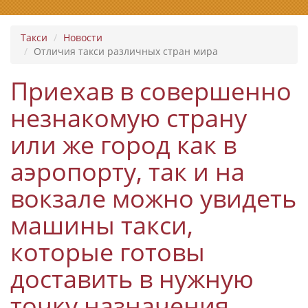
Такси
Новости
Отличия такси различных стран мира
Приехав в совершенно
незнакомую страну
или же город как в
аэропорту, так и на
вокзале можно увидеть
машины такси,
которые готовы
доставить в нужную
точку назначения