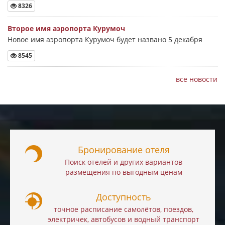
8326
Второе имя аэропорта Курумоч
Новое имя аэропорта Курумоч будет названо 5 декабря
8545
все новости
Бронирование отеля
Поиск отелей и других вариантов
размещения по выгодным ценам
Доступность
точное расписание самолётов, поездов,
электричек, автобусов и водный транспорт