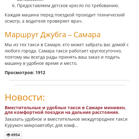
Предоставляем детское кресло по требованию.
Каждая машина перед поездкой проходит технический
осмотр, а водителя проверяет врач.
Маршрут Джубга – Самара
Мы из тех такси в Самаре, кто может забрать вас домой с
любого города. Самара такси работает круглосуточно,
поэтому мы всегда рады принять ваш заказ и подать
машину в удобное время и место.
Просмотров: 1912
Новости:
Вместительные и удобные такси в Самаре минивен,
для комфортной поездки на дальние расстояния.
Заказать удобное и вместительное междугороднее такси
Курумоч микроавтобус для комф...
6954