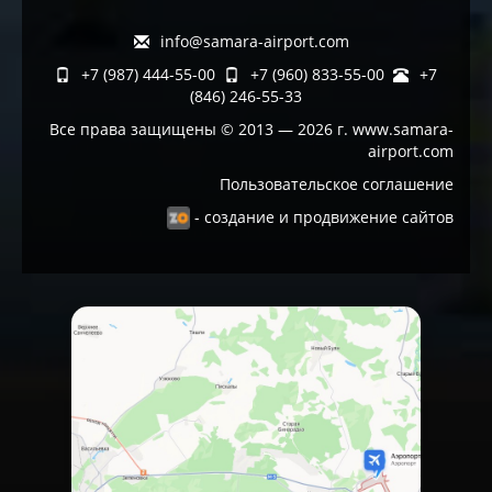
info@samara-airport.com
+7 (987) 444-55-00
+7 (960) 833-55-00
+7
(846) 246-55-33
Все права защищены © 2013 — 2026 г. www.samara-
airport.com
Пользовательское соглашение
- создание и продвижение сайтов