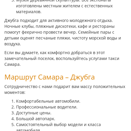
изготовлены местным жителем с естественных
материалов.
Джубга подходит для активного молодежного отдыха.
Ночные клубы, пляжные дискотеки, кафе и рестораны
помогут феерично провести вечер. Семейные пары с
детьми оценят песчаные пляжи, чистоту морской воды и
воздуха.
Если вы думаете, как комфортно добраться в этот
замечательный поселок, воспользуйтесь услугами такси
Самара.
Маршрут Самара – Джубга
Сотрудничество с нами подарит вам массу положительных
моментов:
Комфортабельные автомобили.
Профессиональные водители.
Доступные цены.
Большой автопарк.
Самостоятельный выбор модели и класса
автомобиля.