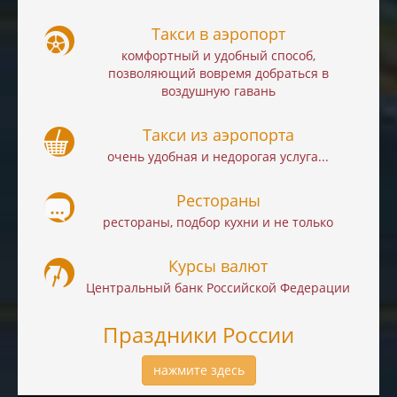
Такси в аэропорт
комфортный и удобный способ,
позволяющий вовремя добраться в
воздушную гавань
Такси из аэропорта
очень удобная и недорогая услуга...
Рестораны
рестораны, подбор кухни и не только
Курсы валют
Центральный банк Российской Федерации
Праздники России
нажмите здесь