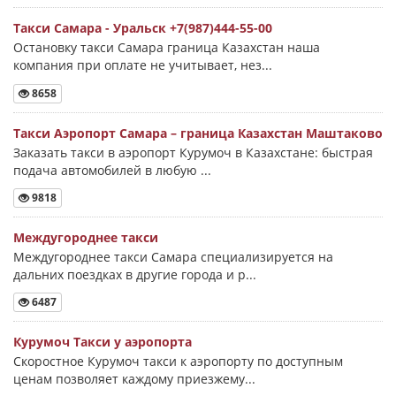
Такси Самара - Уральск +7(987)444-55-00
Остановку такси Самара граница Казахстан наша
компания при оплате не учитывает, нез...
8658
Такси Аэропорт Самара – граница Казахстан Маштаково
Заказать такси в аэропорт Курумоч в Казахстане: быстрая
подача автомобилей в любую ...
9818
Междугороднее такси
Междугороднее такси Самара специализируется на
дальних поездках в другие города и р...
6487
Курумоч Такси у аэропорта
Скоростное Курумоч такси к аэропорту по доступным
ценам позволяет каждому приезжему...