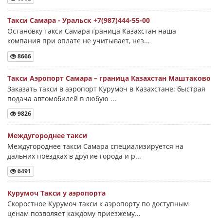
Такси Самара - Уральск +7(987)444-55-00
Остановку такси Самара граница Казахстан наша
компания при оплате не учитывает, нез...
8666
Такси Аэропорт Самара – граница Казахстан Маштаково
Заказать такси в аэропорт Курумоч в Казахстане: быстрая
подача автомобилей в любую ...
9826
Междугороднее такси
Междугороднее такси Самара специализируется на
дальних поездках в другие города и р...
6491
Курумоч Такси у аэропорта
Скоростное Курумоч такси к аэропорту по доступным
ценам позволяет каждому приезжему...