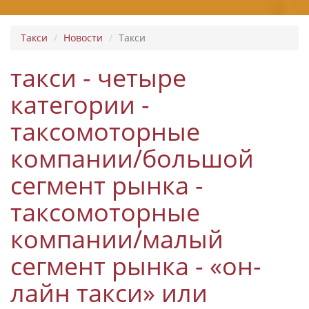
Такси
Новости
Такси
такси - четыре
категории -
таксомоторные
компании/большой
сегмент рынка -
таксомоторные
компании/малый
сегмент рынка - «он-
лайн такси» или