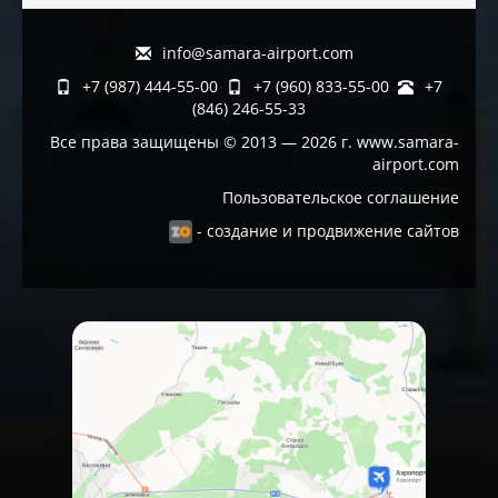
info@samara-airport.com
+7 (987) 444-55-00
+7 (960) 833-55-00
+7
(846) 246-55-33
Все права защищены © 2013 — 2026 г. www.samara-
airport.com
Пользовательское соглашение
- создание и продвижение сайтов