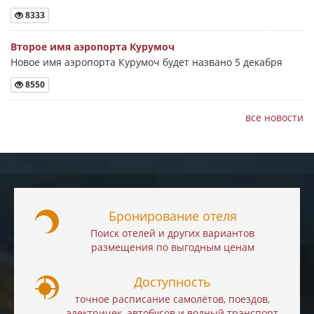
8333
Второе имя аэропорта Курумоч
Новое имя аэропорта Курумоч будет названо 5 декабря
8550
все новости
Бронирование отеля
Поиск отелей и других вариантов
размещения по выгодным ценам
Доступность
точное расписание самолётов, поездов,
электричек, автобусов и водный транспорт