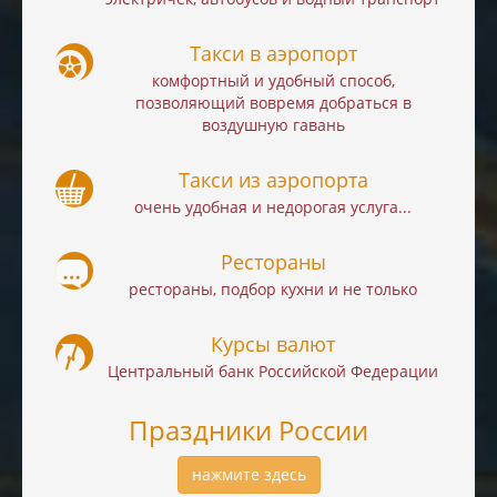
Такси в аэропорт
комфортный и удобный способ,
позволяющий вовремя добраться в
воздушную гавань
Такси из аэропорта
очень удобная и недорогая услуга...
Рестораны
рестораны, подбор кухни и не только
Курсы валют
Центральный банк Российской Федерации
Праздники России
нажмите здесь