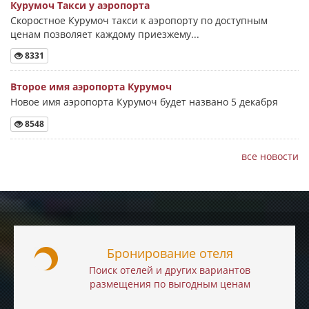
Курумоч Такси у аэропорта
Скоростное Курумоч такси к аэропорту по доступным
ценам позволяет каждому приезжему...
8331
Второе имя аэропорта Курумоч
Новое имя аэропорта Курумоч будет названо 5 декабря
8548
все новости
Бронирование отеля
Поиск отелей и других вариантов
размещения по выгодным ценам