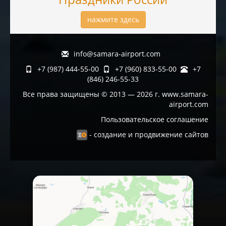
нажмите здесь
info@samara-airport.com
+7 (987) 444-55-00
+7 (960) 833-55-00
+7
(846) 246-55-33
Все права защищены © 2013 — 2026 г. www.samara-
airport.com
Пользовательское соглашение
- создание и продвижение сайтов