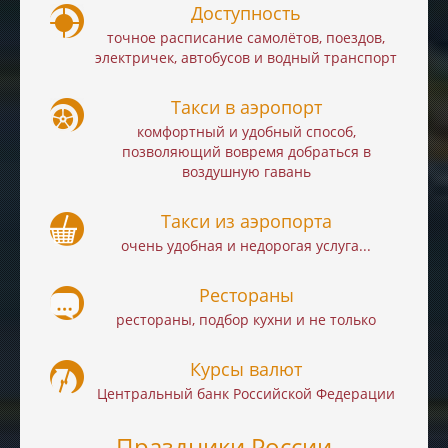
Доступность
точное расписание самолётов, поездов,
электричек, автобусов и водный транспорт
Такси в аэропорт
комфортный и удобный способ,
позволяющий вовремя добраться в
воздушную гавань
Такси из аэропорта
очень удобная и недорогая услуга...
Рестораны
рестораны, подбор кухни и не только
Курсы валют
Центральный банк Российской Федерации
Праздники России