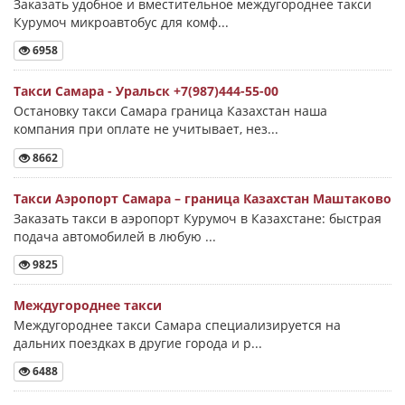
Заказать удобное и вместительное междугороднее такси
Курумоч микроавтобус для комф...
6958
Такси Самара - Уральск +7(987)444-55-00
Остановку такси Самара граница Казахстан наша
компания при оплате не учитывает, нез...
8662
Такси Аэропорт Самара – граница Казахстан Маштаково
Заказать такси в аэропорт Курумоч в Казахстане: быстрая
подача автомобилей в любую ...
9825
Междугороднее такси
Междугороднее такси Самара специализируется на
дальних поездках в другие города и р...
6488